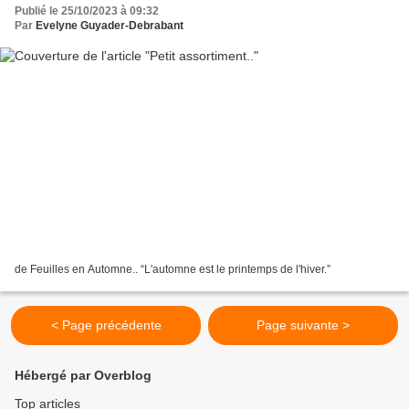
Publié le 25/10/2023 à 09:32
Par
Evelyne Guyader-Debrabant
de Feuilles en Automne.. “L'automne est le printemps de l'hiver.”
< Page précédente
Page suivante >
Hébergé par Overblog
Top articles