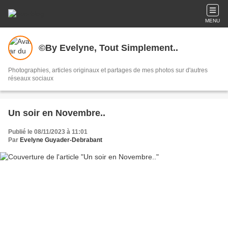
MENU
©By Evelyne, Tout Simplement..
Photographies, articles originaux et partages de mes photos sur d'autres
réseaux sociaux
Un soir en Novembre..
Publié le 08/11/2023 à 11:01
Par
Evelyne Guyader-Debrabant