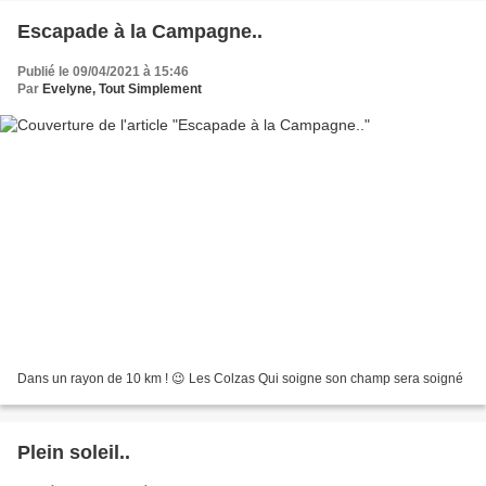
Escapade à la Campagne..
Publié le 09/04/2021 à 15:46
Par
Evelyne, Tout Simplement
Dans un rayon de 10 km ! 😉 Les Colzas Qui soigne son champ sera soigné
Plein soleil..