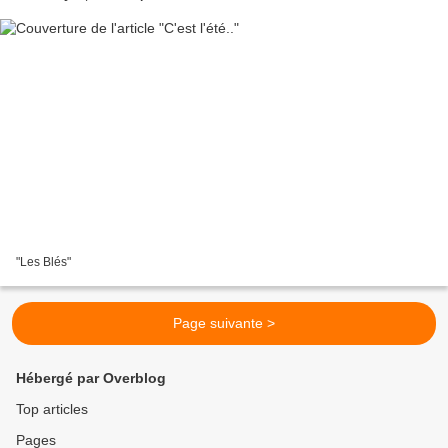
"Les Blés"
Page suivante >
Hébergé par Overblog
Top articles
Pages