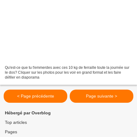
Qu'est-ce que tu t'emmerdes avec ces 10 kg de ferraille toute la journée sur
le dos? Cliquer sur les photos pour les voir en grand format et les faire
défiler en diaporama
< Page précédente
Page suivante >
Hébergé par Overblog
Top articles
Pages