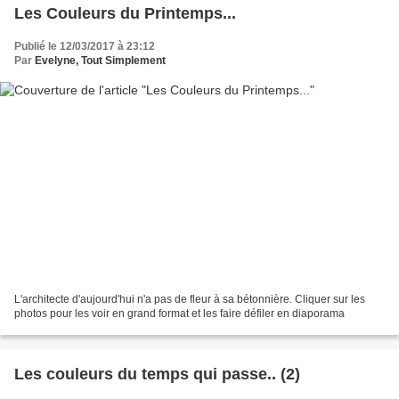
Les Couleurs du Printemps...
Publié le 12/03/2017 à 23:12
Par
Evelyne, Tout Simplement
L'architecte d'aujourd'hui n'a pas de fleur à sa bétonnière. Cliquer sur les
photos pour les voir en grand format et les faire défiler en diaporama
Les couleurs du temps qui passe.. (2)