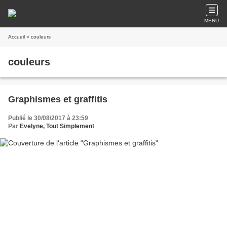
MENU
Accueil
» couleurs
couleurs
Graphismes et graffitis
Publié le 30/08/2017 à 23:59
Par
Evelyne, Tout Simplement