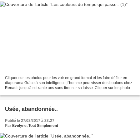
Cliquer sur les photos pour les voir en grand format et les faire défiler en
diaporama Grâce à son intelligence, l'homme peut visser des boulons chez
Renault jusqu'à soixante ans sans tirer sur sa laisse. Cliquer sur les photos
pour les voir en grand...
Usée, abandonnée..
Publié le 27/02/2017 à 23:27
Par
Evelyne, Tout Simplement