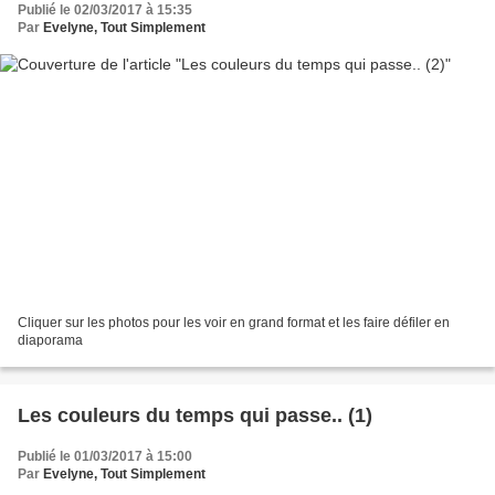
Publié le 02/03/2017 à 15:35
Par
Evelyne, Tout Simplement
Cliquer sur les photos pour les voir en grand format et les faire défiler en
diaporama
Les couleurs du temps qui passe.. (1)
Publié le 01/03/2017 à 15:00
Par
Evelyne, Tout Simplement