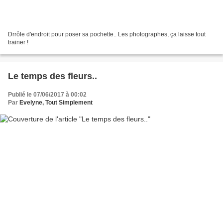
Drrôle d'endroit pour poser sa pochette.. Les photographes, ça laisse tout
trainer !
Le temps des fleurs..
Publié le 07/06/2017 à 00:02
Par
Evelyne, Tout Simplement