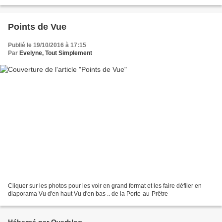
Points de Vue
Publié le 19/10/2016 à 17:15
Par
Evelyne, Tout Simplement
Cliquer sur les photos pour les voir en grand format et les faire défiler en
diaporama Vu d'en haut Vu d'en bas .. de la Porte-au-Prêtre