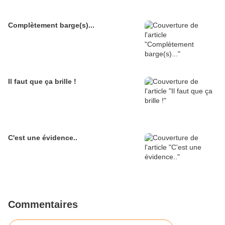
Complètement barge(s)...
Il faut que ça brille !
C'est une évidence..
Commentaires