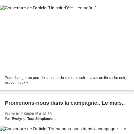
Pour changer un peu.. le coucher du soleil ce soir.. ...avec un fin cadre noir,
est-ce mieux ?
Promenons-nous dans la campagne.. Le maïs..
Publié le 11/08/2015 à 18:58
Par
Evelyne, Tout Simplement