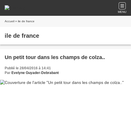
MENU
Accueil
» ile de france
ile de france
Un petit tour dans les champs de colza..
Publié le 28/04/2016 à 14:41
Par
Evelyne Guyader-Debrabant