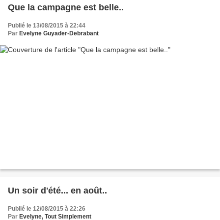
Que la campagne est belle..
Publié le 13/08/2015 à 22:44
Par
Evelyne Guyader-Debrabant
Un soir d'été... en août..
Publié le 12/08/2015 à 22:26
Par
Evelyne, Tout Simplement