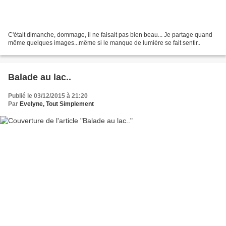
C'était dimanche, dommage, il ne faisait pas bien beau... Je partage quand
même quelques images...même si le manque de lumière se fait sentir..
Balade au lac..
Publié le 03/12/2015 à 21:20
Par
Evelyne, Tout Simplement