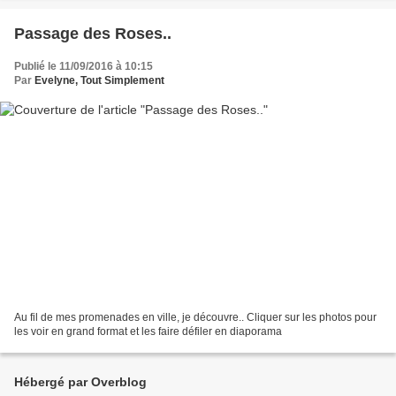
Passage des Roses..
Publié le 11/09/2016 à 10:15
Par
Evelyne, Tout Simplement
Au fil de mes promenades en ville, je découvre.. Cliquer sur les photos pour
les voir en grand format et les faire défiler en diaporama
Hébergé par Overblog