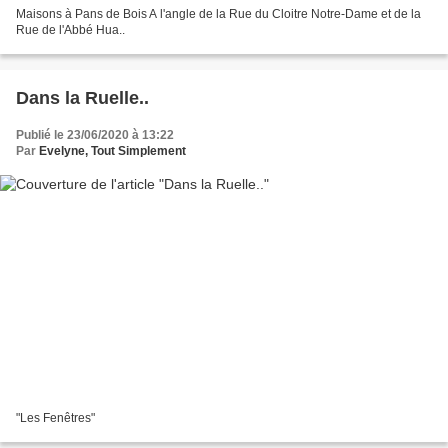
Maisons à Pans de Bois A l'angle de la Rue du Cloitre Notre-Dame et de la
Rue de l'Abbé Hua..
Dans la Ruelle..
Publié le 23/06/2020 à 13:22
Par
Evelyne, Tout Simplement
"Les Fenêtres"