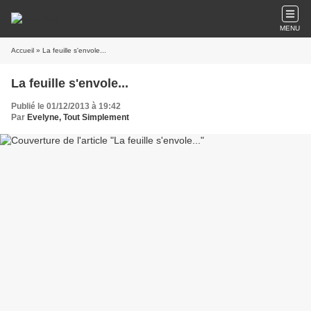
MENU
Accueil
» La feuille s'envole...
La feuille s'envole...
Publié le 01/12/2013 à 19:42
Par
Evelyne, Tout Simplement