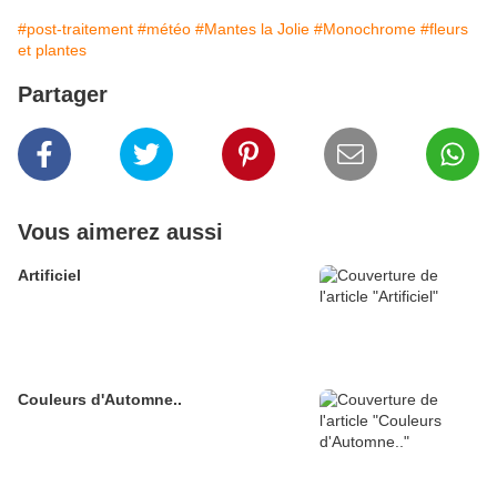
#post-traitement
#météo
#Mantes la Jolie
#Monochrome
#fleurs
et plantes
Partager
Vous aimerez aussi
Artificiel
Couleurs d'Automne..