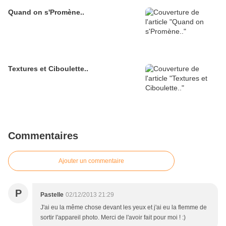
Quand on s'Promène..
Textures et Ciboulette..
Commentaires
Ajouter un commentaire
P
Pastelle
02/12/2013 21:29
J'ai eu la même chose devant les yeux et j'ai eu la flemme de
sortir l'appareil photo. Merci de l'avoir fait pour moi ! :)