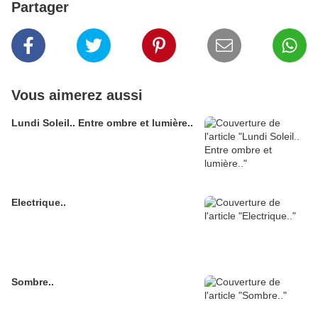
Partager
Vous aimerez aussi
Lundi Soleil.. Entre ombre et lumière..
Electrique..
Sombre..