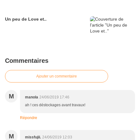
Un peu de Love et..
Commentaires
Ajouter un commentaire
M
manola
24/06/2019 17:46
ah ! ces déstockages avant travaux!
Répondre
M
missfujii.
24/06/2019 12:03