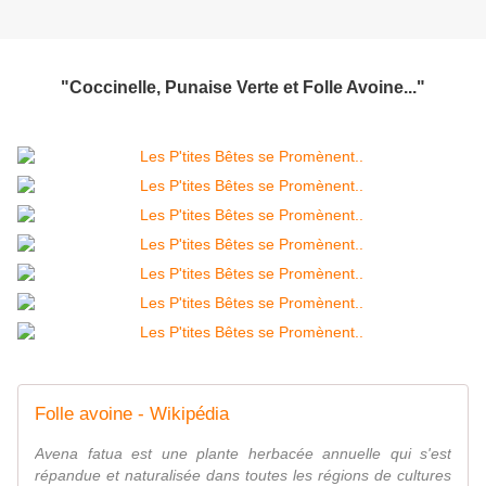
"Coccinelle, Punaise Verte et Folle Avoine..."
Folle avoine - Wikipédia
Avena fatua est une plante herbacée annuelle qui s'est
répandue et naturalisée dans toutes les régions de cultures