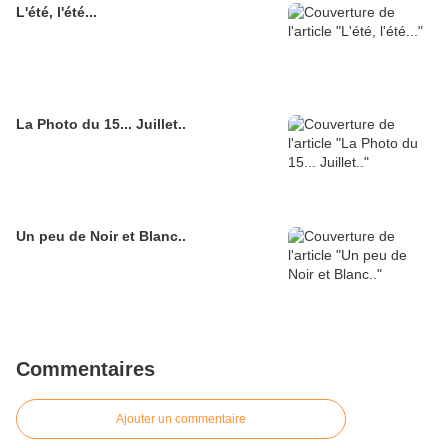
L'été, l'été...
La Photo du 15... Juillet..
Un peu de Noir et Blanc..
Commentaires
Ajouter un commentaire