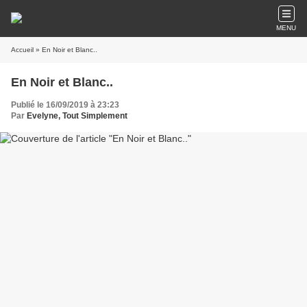
MENU
Accueil
» En Noir et Blanc..
En Noir et Blanc..
Publié le 16/09/2019 à 23:23
Par
Evelyne, Tout Simplement