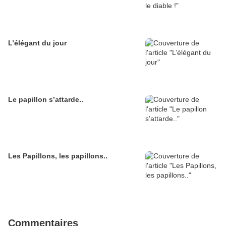
L’élégant du jour
Le papillon s’attarde..
Les Papillons, les papillons..
Commentaires