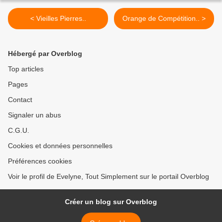
< Vieilles Pierres..
Orange de Compétition.. >
Hébergé par Overblog
Top articles
Pages
Contact
Signaler un abus
C.G.U.
Cookies et données personnelles
Préférences cookies
Voir le profil de Evelyne, Tout Simplement sur le portail Overblog
Créer un blog sur Overblog