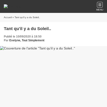
MENU
Accueil
» Tant qu'il y a du Soleil..
Tant qu'il y a du Soleil..
Publié le 10/09/2020 à 18:50
Par
Evelyne, Tout Simplement