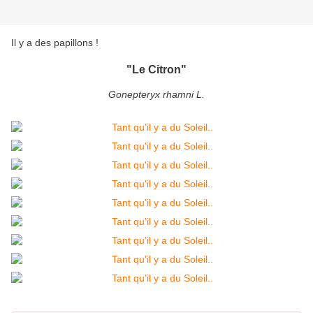
Il y a des papillons !
"Le Citron"
Gonepteryx rhamni L.