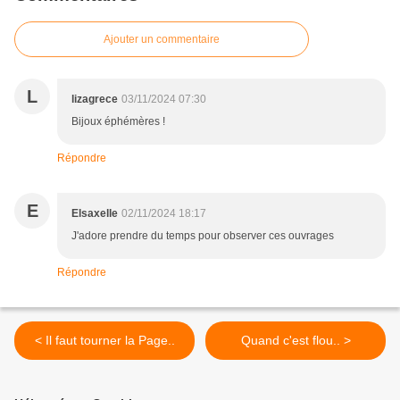
Ajouter un commentaire
L
lizagrece
03/11/2024 07:30
Bijoux éphémères !
Répondre
E
Elsaxelle
02/11/2024 18:17
J'adore prendre du temps pour observer ces ouvrages
Répondre
< Il faut tourner la Page..
Quand c'est flou.. >