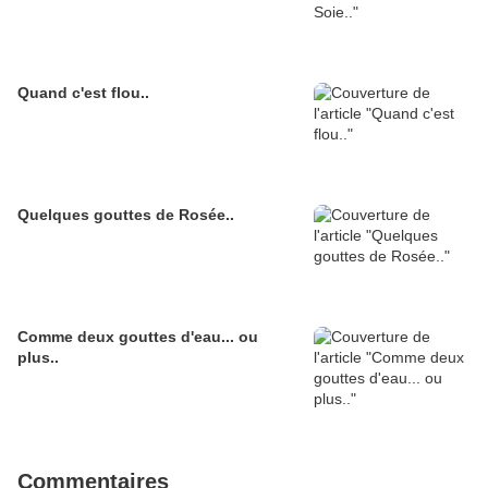
Quand c'est flou..
Quelques gouttes de Rosée..
Comme deux gouttes d'eau... ou
plus..
Commentaires