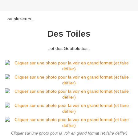
..ou plusieurs..
Des Toiles
..et des Gouttelettes..
Cliquer sur une photo pour la voir en grand format (et faire défiler)