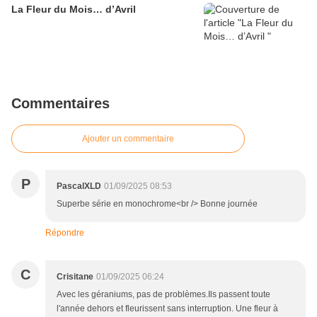
La Fleur du Mois… d’Avril
Commentaires
Ajouter un commentaire
P
PascalXLD
01/09/2025 08:53
Superbe série en monochrome<br /> Bonne journée
Répondre
C
Crisitane
01/09/2025 06:24
Avec les géraniums, pas de problèmes.Ils passent toute
l'année dehors et fleurissent sans interruption. Une fleur à