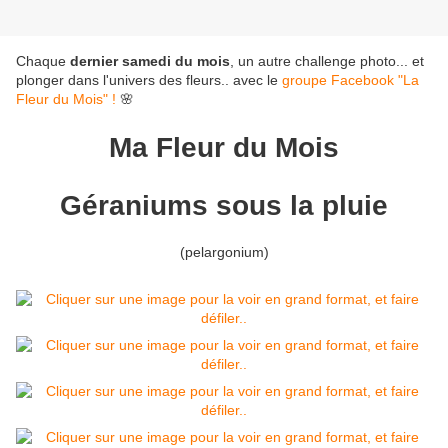
Chaque
dernier samedi du mois
, un autre challenge photo... et
plonger dans l'univers des fleurs.. avec le
groupe Facebook "La
Fleur du Mois" !
🌸
Ma Fleur du Mois
Géraniums sous la pluie
(pelargonium)