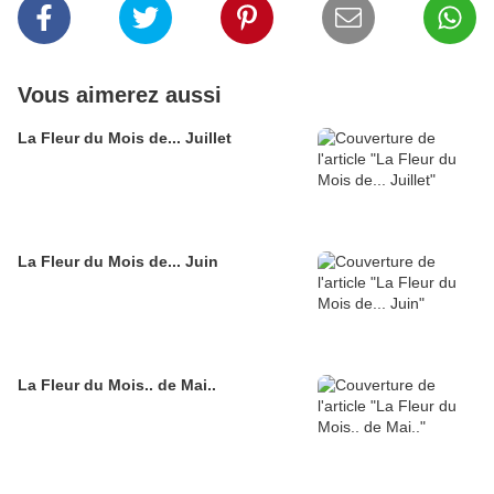
Vous aimerez aussi
La Fleur du Mois de... Juillet
La Fleur du Mois de... Juin
La Fleur du Mois.. de Mai..