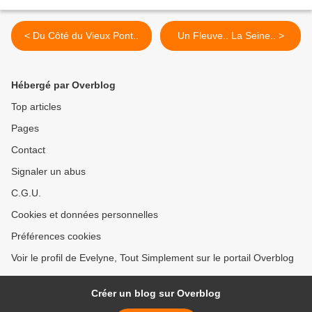
< Du Côté du Vieux Pont..
Un Fleuve.. La Seine.. >
Hébergé par Overblog
Top articles
Pages
Contact
Signaler un abus
C.G.U.
Cookies et données personnelles
Préférences cookies
Voir le profil de Evelyne, Tout Simplement sur le portail Overblog
Créer un blog sur Overblog