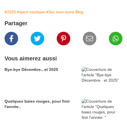
#2025
#sport nautique
#Sur mon autre Blog
Partager
Vous aimerez aussi
Bye-bye Décembre.. et 2025
Quelques baies rouges, pour finir
l'année..