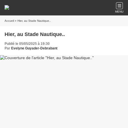
MENU
Accueil
» Hier, au Stade Nautique..
Hier, au Stade Nautique..
Publié le 05/05/2025 à 19:30
Par
Evelyne Guyader-Debrabant