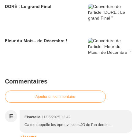
DORÉ : Le grand Final
Fleur du Mois.. de Décembre !
Commentaires
Ajouter un commentaire
E
Elsaxelle
11/05/2025 13:42
Ca me rappelle les épreuves des JO de l'an dernier...