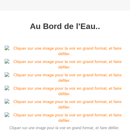
Au Bord de l'Eau..
Cliquer sur une image pour la voir en grand format, et faire défiler..