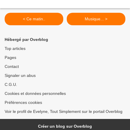
< Ce matin..
Musique... >
Hébergé par Overblog
Top articles
Pages
Contact
Signaler un abus
C.G.U.
Cookies et données personnelles
Préférences cookies
Voir le profil de Evelyne, Tout Simplement sur le portail Overblog
Créer un blog sur Overblog