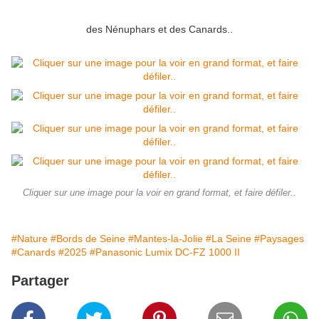
des Nénuphars et des Canards..
Cliquer sur une image pour la voir en grand format, et faire défiler..
#Nature
#Bords de Seine
#Mantes-la-Jolie
#La Seine
#Paysages
#Canards
#2025
#Panasonic Lumix DC-FZ 1000 II
Partager