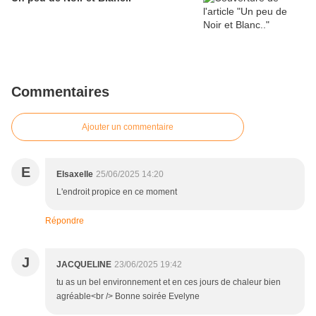
Commentaires
Ajouter un commentaire
E
Elsaxelle
25/06/2025 14:20
L'endroit propice en ce moment
Répondre
J
JACQUELINE
23/06/2025 19:42
tu as un bel environnement et en ces jours de chaleur bien
agréable<br /> Bonne soirée Evelyne