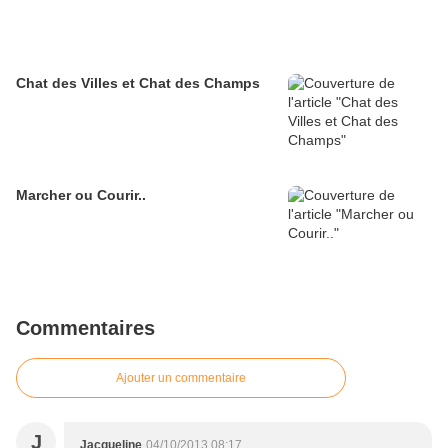
Chat des Villes et Chat des Champs
Marcher ou Courir..
Commentaires
Ajouter un commentaire
J
Jacqueline
04/10/2013 08:17