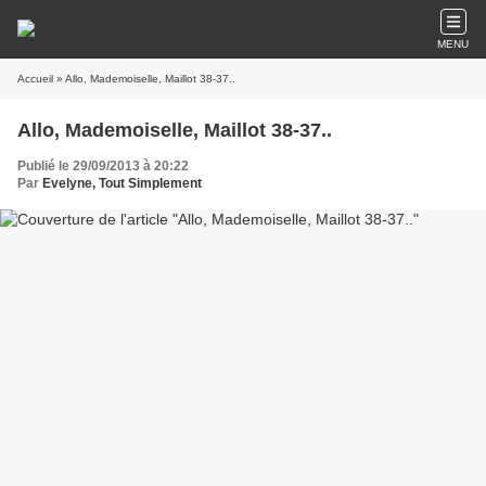
MENU
Accueil
» Allo, Mademoiselle, Maillot 38-37..
Allo, Mademoiselle, Maillot 38-37..
Publié le 29/09/2013 à 20:22
Par
Evelyne, Tout Simplement