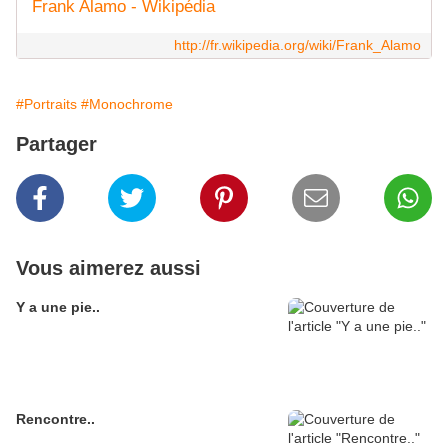
Frank Alamo - Wikipédia
http://fr.wikipedia.org/wiki/Frank_Alamo
#Portraits
#Monochrome
Partager
Vous aimerez aussi
Y a une pie..
Rencontre..