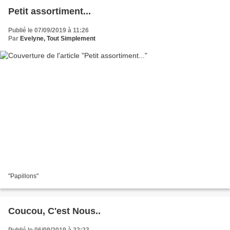
Petit assortiment...
Publié le 07/09/2019 à 11:26
Par
Evelyne, Tout Simplement
"Papillons"
Coucou, C'est Nous..
Publié le 06/09/2019 à 22:23