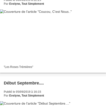
Par
Evelyne, Tout Simplement
"Les Roses Trémières"
Début Septembre....
Publié le 05/09/2019 à 16:15
Par
Evelyne, Tout Simplement