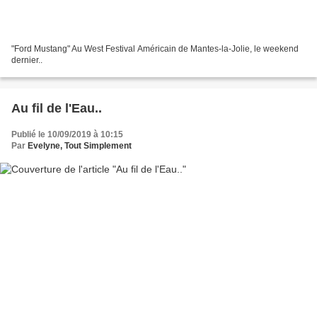
"Ford Mustang" Au West Festival Américain de Mantes-la-Jolie, le weekend
dernier..
Au fil de l'Eau..
Publié le 10/09/2019 à 10:15
Par
Evelyne, Tout Simplement