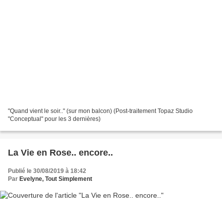
"Quand vient le soir.." (sur mon balcon) (Post-traitement Topaz Studio
"Conceptual" pour les 3 dernières)
La Vie en Rose.. encore..
Publié le 30/08/2019 à 18:42
Par
Evelyne, Tout Simplement