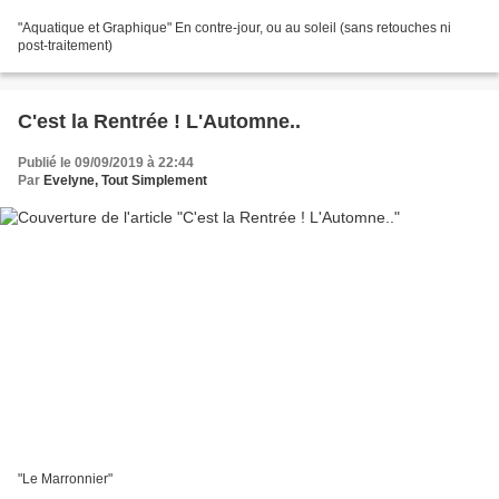
"Aquatique et Graphique" En contre-jour, ou au soleil (sans retouches ni
post-traitement)
C'est la Rentrée ! L'Automne..
Publié le 09/09/2019 à 22:44
Par
Evelyne, Tout Simplement
"Le Marronnier"