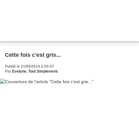
Cette fois c'est gris...
Publié le 21/09/2014 à 00:47
Par
Evelyne, Tout Simplement