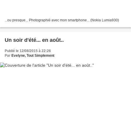
...ou presque... Photographié avec mon smartphone... (Nokia Lumia930)
Un soir d'été... en août..
Publié le 12/08/2015 à 22:26
Par
Evelyne, Tout Simplement