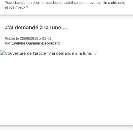
Pour changer un peu.. le coucher du soleil ce soir.. ...avec un fin cadre noir,
est-ce mieux ?
J'ai demandé à la lune....
Publié le 28/06/2015 à 01:02
Par
Evelyne Guyader-Debrabant