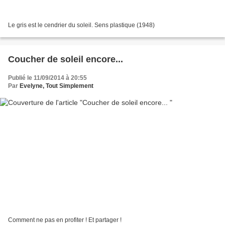
Le gris est le cendrier du soleil. Sens plastique (1948)
Coucher de soleil encore...
Publié le 11/09/2014 à 20:55
Par
Evelyne, Tout Simplement
Comment ne pas en profiter ! Et partager !