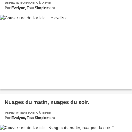
Publié le 05/04/2015 à 23:10
Par
Evelyne, Tout Simplement
Nuages du matin, nuages du soir..
Publié le 04/03/2015 à 00:08
Par
Evelyne, Tout Simplement