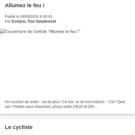
Allumez le feu !
Publié le 08/04/2015 à 00:41
Par
Evelyne, Tout Simplement
Un coucher de soleil... un de plus ! Ce soir, vu de mon balcon... Ciel ! Quel
ciel ! Photos sans retouches, prises entre 19h20 et 20h...
Le cycliste