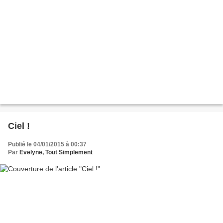
Ciel !
Publié le 04/01/2015 à 00:37
Par
Evelyne, Tout Simplement