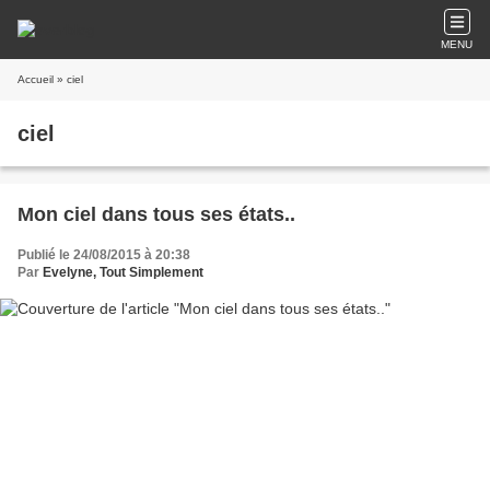
MENU
Accueil
» ciel
ciel
Mon ciel dans tous ses états..
Publié le 24/08/2015 à 20:38
Par
Evelyne, Tout Simplement