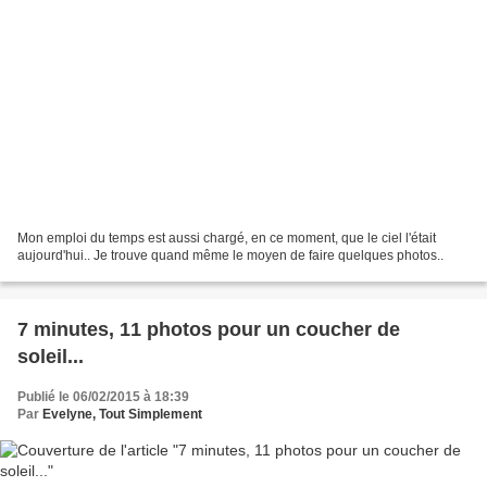
Mon emploi du temps est aussi chargé, en ce moment, que le ciel l'était
aujourd'hui.. Je trouve quand même le moyen de faire quelques photos..
7 minutes, 11 photos pour un coucher de
soleil...
Publié le 06/02/2015 à 18:39
Par
Evelyne, Tout Simplement