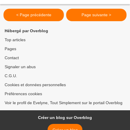
< Page précédente
Page suivante >
Hébergé par Overblog
Top articles
Pages
Contact
Signaler un abus
C.G.U.
Cookies et données personnelles
Préférences cookies
Voir le profil de Evelyne, Tout Simplement sur le portail Overblog
Créer un blog sur Overblog