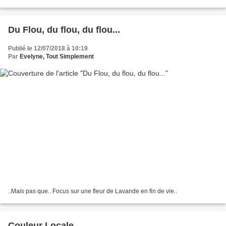
Du Flou, du flou, du flou...
Publié le 12/07/2018 à 10:19
Par
Evelyne, Tout Simplement
..Mais pas que.. Focus sur une fleur de Lavande en fin de vie..
Couleur Locale..