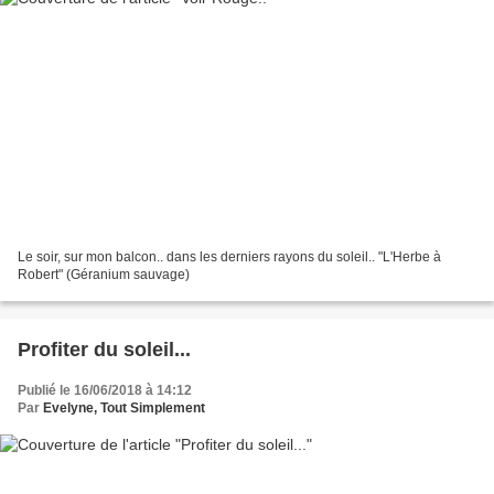
Le soir, sur mon balcon.. dans les derniers rayons du soleil.. "L'Herbe à
Robert" (Géranium sauvage)
Profiter du soleil...
Publié le 16/06/2018 à 14:12
Par
Evelyne, Tout Simplement