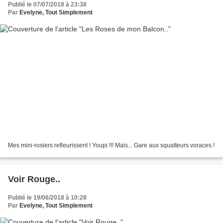
Publié le 07/07/2018 à 23:38
Par
Evelyne, Tout Simplement
Mes mini-rosiers refleurissent ! Youpi !!! Mais... Gare aux squatteurs voraces !
Voir Rouge..
Publié le 19/06/2018 à 10:28
Par
Evelyne, Tout Simplement