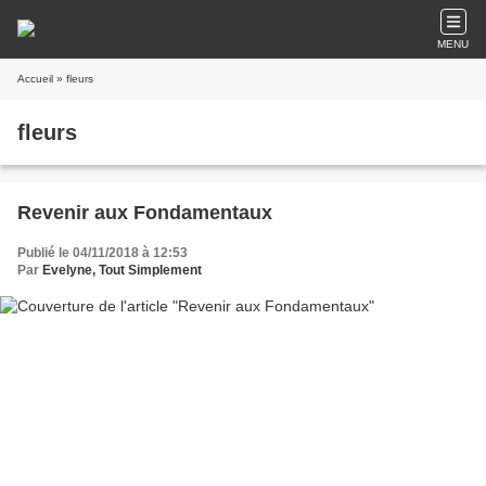
MENU
Accueil
» fleurs
fleurs
Revenir aux Fondamentaux
Publié le 04/11/2018 à 12:53
Par
Evelyne, Tout Simplement