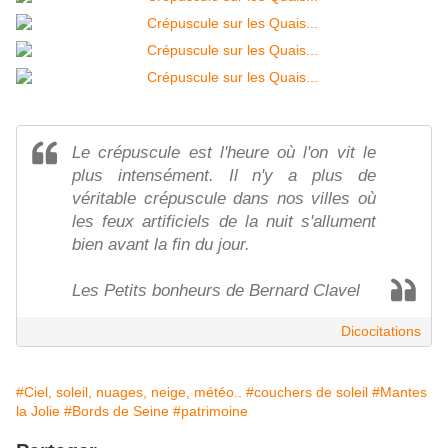
Le crépuscule est l'heure où l'on vit le
plus intensément. Il n'y a plus de
véritable crépuscule dans nos villes où
les feux artificiels de la nuit s'allument
bien avant la fin du jour.
Les Petits bonheurs de Bernard Clavel
Dicocitations
#Ciel, soleil, nuages, neige, météo..
#couchers de soleil
#Mantes
la Jolie
#Bords de Seine
#patrimoine