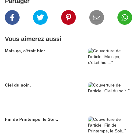
Partager
Vous aimerez aussi
Mais ça, c'était hier...
Ciel du soir..
Fin de Printemps, le Soir..