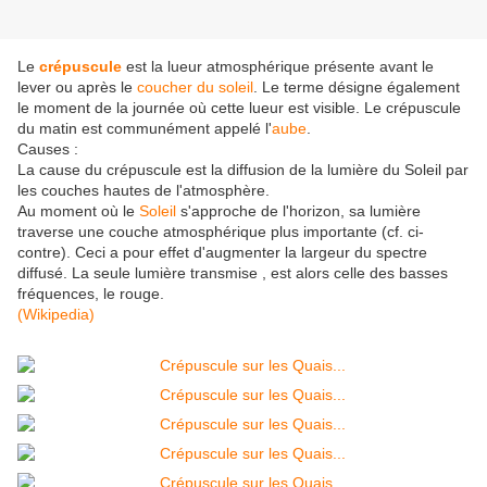
Le
crépuscule
est la lueur atmosphérique présente avant le
lever ou après le
coucher du soleil
. Le terme désigne également
le moment de la journée où cette lueur est visible. Le crépuscule
du matin est communément appelé l'
aube
.
Causes :
La cause du crépuscule est la diffusion de la lumière du Soleil par
les couches hautes de l'atmosphère.
Au moment où le
Soleil
s'approche de l'horizon, sa lumière
traverse une couche atmosphérique plus importante (cf. ci-
contre). Ceci a pour effet d'augmenter la largeur du spectre
diffusé. La seule lumière transmise , est alors celle des basses
fréquences, le rouge.
(Wikipedia)