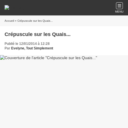
MENU
Accueil
» Crépuscule sur les Quais...
Crépuscule sur les Quais...
Publié le 12/01/2014 à 12:28
Par
Evelyne, Tout Simplement