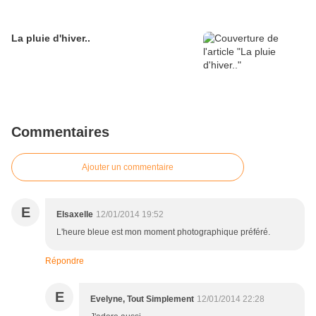
La pluie d'hiver..
Commentaires
Ajouter un commentaire
E
Elsaxelle
12/01/2014 19:52
L'heure bleue est mon moment photographique préféré.
Répondre
E
Evelyne, Tout Simplement
12/01/2014 22:28