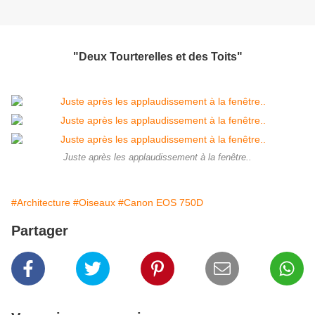
"Deux Tourterelles et des Toits"
Juste après les applaudissement à la fenêtre..
#Architecture
#Oiseaux
#Canon EOS 750D
Partager