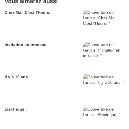
Vous aimerez aussi
Chez Ma.. C'est l'Heure..
Invitation en terrasse..
Il y a 10 ans..
Electrique..