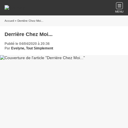
MENU
Accueil
» Derrière Chez Moi...
Derrière Chez Moi...
Publié le 04/04/2020 à 20:36
Par
Evelyne, Tout Simplement