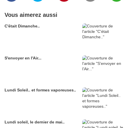
Vous aimerez aussi
C'était Dimanche..
S'envoyer en l'Air...
Lundi Soleil.. et formes vaporeuses..
Lundi soleil, le dernier de mai..