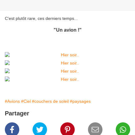
C'est plutôt rare, ces derniers temps...
"Un avion !"
#Avions
#Ciel
#couchers de soleil
#paysages
Partager