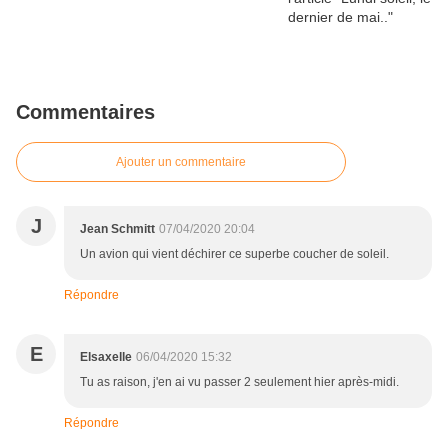
Commentaires
Ajouter un commentaire
J
Jean Schmitt
07/04/2020 20:04
Un avion qui vient déchirer ce superbe coucher de soleil.
Répondre
E
Elsaxelle
06/04/2020 15:32
Tu as raison, j'en ai vu passer 2 seulement hier après-midi.
Répondre