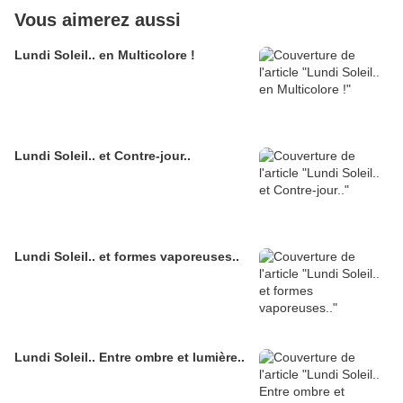
Vous aimerez aussi
Lundi Soleil.. en Multicolore !
Lundi Soleil.. et Contre-jour..
Lundi Soleil.. et formes vaporeuses..
Lundi Soleil.. Entre ombre et lumière..