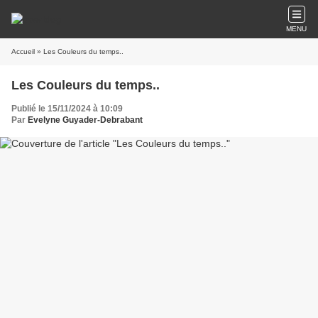
MENU
Accueil
» Les Couleurs du temps..
Les Couleurs du temps..
Publié le 15/11/2024 à 10:09
Par
Evelyne Guyader-Debrabant