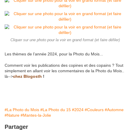
Cliquer sur une photo pour la voir en grand format (et faire défiler)
Les thèmes de l’année 2024, pour la Photo du Mois...
Comment voir les publications des copines et des copains ? Tout
simplement en allant voir les commentaires de la Photo du Mois..
là-->
chez Blogosth
!
#La Photo du Mois
#La Photo du 15
#2024
#Couleurs
#Automne
#Nature
#Mantes-la-Jolie
Partager