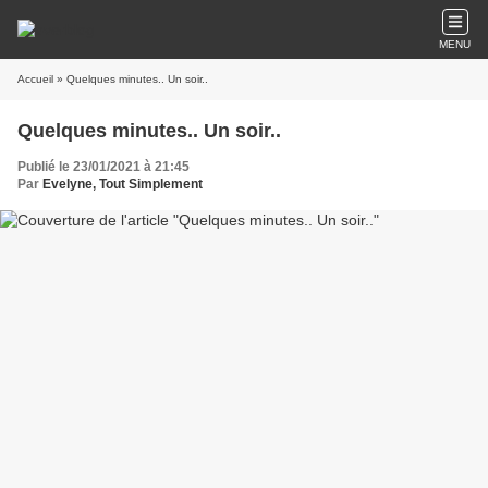
MENU
Accueil
» Quelques minutes.. Un soir..
Quelques minutes.. Un soir..
Publié le 23/01/2021 à 21:45
Par
Evelyne, Tout Simplement