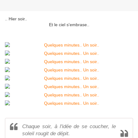
.. Hier soir..
Et le ciel s'embrase..
Chaque soir, à l'idée de se coucher, le
soleil rougit de dépit.