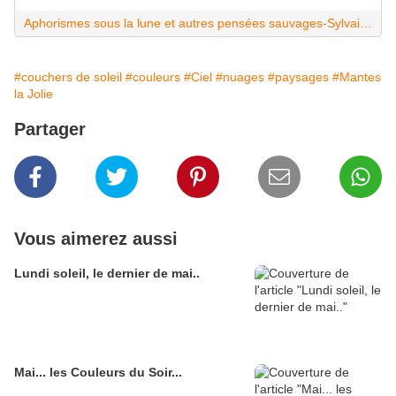
Aphorismes sous la lune et autres pensées sauvages-Sylvain Tesson
#couchers de soleil
#couleurs
#Ciel
#nuages
#paysages
#Mantes
la Jolie
Partager
Vous aimerez aussi
Lundi soleil, le dernier de mai..
Mai... les Couleurs du Soir...