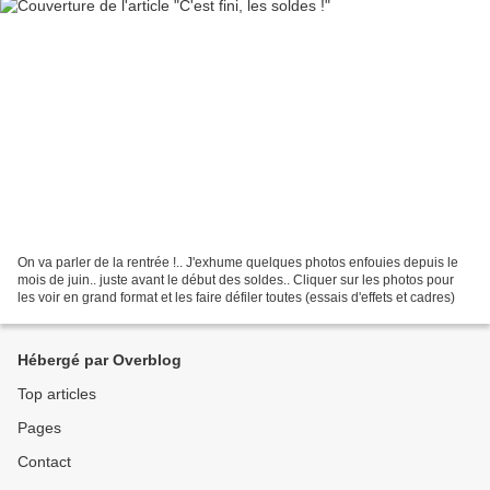
On va parler de la rentrée !.. J'exhume quelques photos enfouies depuis le
mois de juin.. juste avant le début des soldes.. Cliquer sur les photos pour
les voir en grand format et les faire défiler toutes (essais d'effets et cadres)
Hébergé par Overblog
Top articles
Pages
Contact