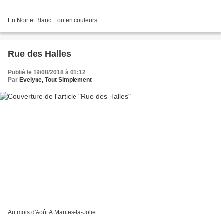
En Noir et Blanc .. ou en couleurs
Rue des Halles
Publié le 19/08/2018 à 01:12
Par
Evelyne, Tout Simplement
Au mois d'Août A Mantes-la-Jolie