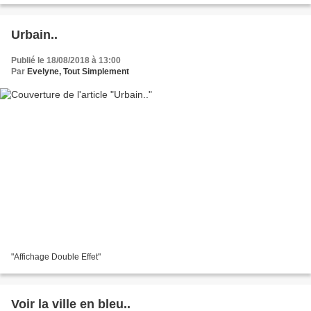
Urbain..
Publié le 18/08/2018 à 13:00
Par
Evelyne, Tout Simplement
"Affichage Double Effet"
Voir la ville en bleu..