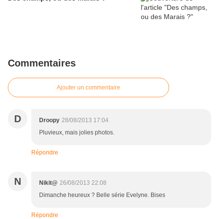
Commentaires
Ajouter un commentaire
D
Droopy
28/08/2013 17:04
Pluvieux, mais jolies photos.
Répondre
N
Nikit@
26/08/2013 22:08
Dimanche heureux ? Belle série Evelyne. Bises
Répondre