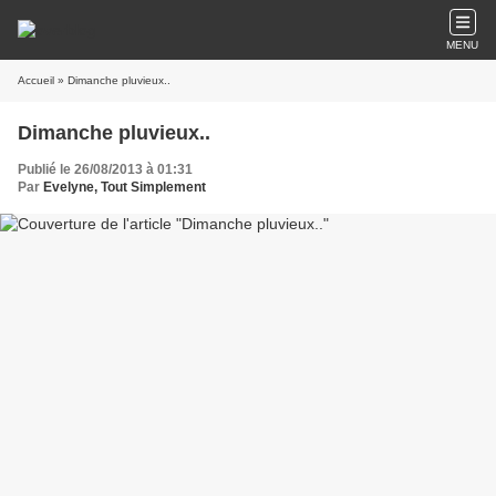
MENU
Accueil
» Dimanche pluvieux..
Dimanche pluvieux..
Publié le 26/08/2013 à 01:31
Par
Evelyne, Tout Simplement