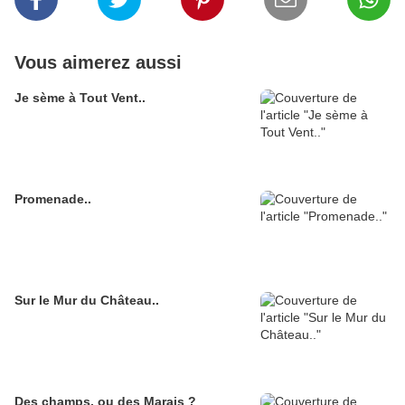
Vous aimerez aussi
Je sème à Tout Vent..
Promenade..
Sur le Mur du Château..
Des champs, ou des Marais ?