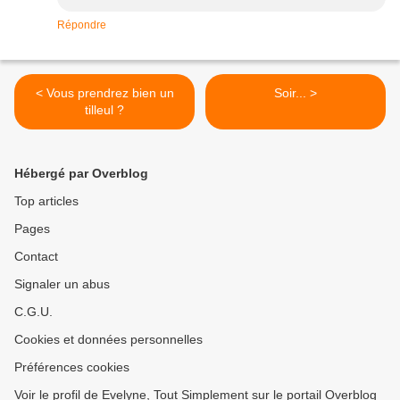
Répondre
< Vous prendrez bien un
Soir... >
tilleul ?
Hébergé par Overblog
Top articles
Pages
Contact
Signaler un abus
C.G.U.
Cookies et données personnelles
Préférences cookies
Voir le profil de Evelyne, Tout Simplement sur le portail Overblog